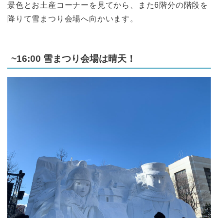
景色とお土産コーナーを見てから、また6階分の階段を
降りて雪まつり会場へ向かいます。
~16:00 雪まつり会場は晴天！