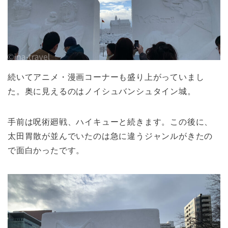
続いてアニメ・漫画コーナーも盛り上がっていまし
た。奥に見えるのはノイシュバンシュタイン城。
手前は呪術廻戦、ハイキューと続きます。この後に、
太田胃散が並んでいたのは急に違うジャンルがきたの
で面白かったです。