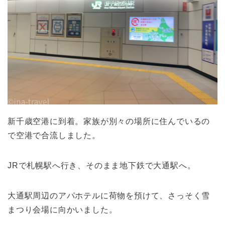
新千歳空港に到着。家族が別々の場所に住んでいるの
で空港で合流しました。
JRで札幌駅へ行き、そのまま地下鉄で大通駅へ。
大通駅周辺のアパホテルに荷物を預けて、さっそく雪
まつり会場に向かいました。