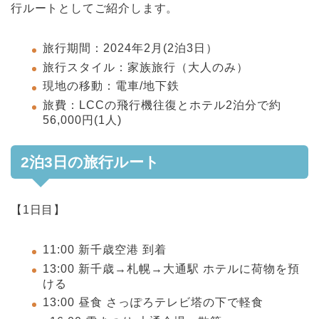
行ルートとしてご紹介します。
旅行期間：2024年2月(2泊3日）
旅行スタイル：家族旅行（大人のみ）
現地の移動：電車/地下鉄
旅費：LCCの飛行機往復とホテル2泊分で約
56,000円(1人)
2泊3日の旅行ルート
【1日目】
11:00 新千歳空港 到着
13:00 新千歳→札幌→大通駅 ホテルに荷物を預
ける
13:00 昼食 さっぽろテレビ塔の下で軽食