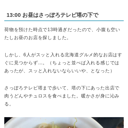
13:00 お昼はさっぽろテレビ塔の下で
荷物を預けた時点で13時過ぎだったので、小腹も空い
たしお昼のお店を探しました。
しかし、6人がスッと入れる北海道グルメ的なお店はす
ぐに見つからず…。（ちょっと並べば入れる感じでは
あったが、スッと入れないならいいや、となった）
さっぽろテレビ塔まで歩いて、塔の下にあった出店で
肉うどんやチュロスを食べました。暖かさが身に沁み
る。