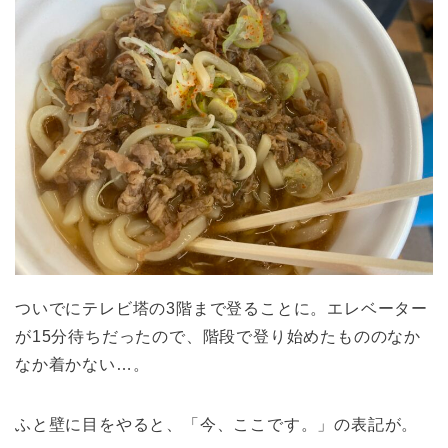
ついでにテレビ塔の3階まで登ることに。エレベーター
が15分待ちだったので、階段で登り始めたもののなか
なか着かない…。
ふと壁に目をやると、「今、ここです。」の表記が。