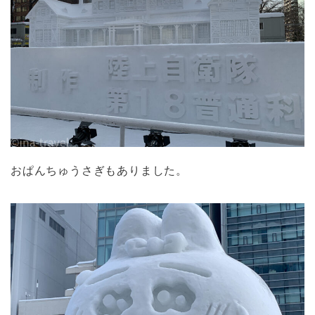
おぱんちゅうさぎもありました。