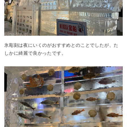
氷彫刻は夜にいくのがおすすめとのことでしたが、た
しかに綺麗で良かったです。