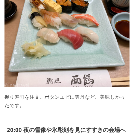
握り寿司を注文。ボタンエビに雲丹など、美味しかっ
たです。
20:00 夜の雪像や氷彫刻を見にすすきの会場へ