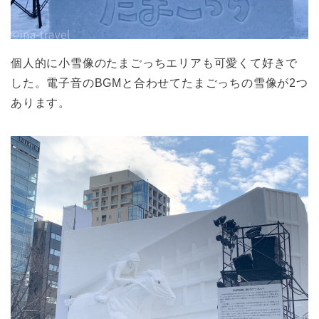
個人的に小雪像のたまごっちエリアも可愛くて好きで
した。電子音のBGMと合わせてたまごっちの雪像が2つ
あります。