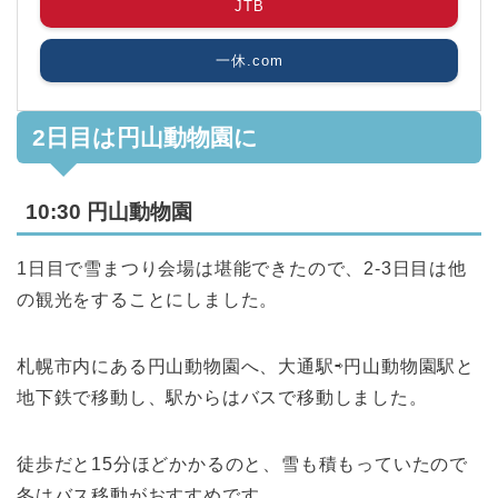
JTB
一休.com
2日目は円山動物園に
10:30 円山動物園
1日目で雪まつり会場は堪能できたので、2-3日目は他
の観光をすることにしました。
札幌市内にある円山動物園へ、大通駅⇨円山動物園駅と
地下鉄で移動し、駅からはバスで移動しました。
徒歩だと15分ほどかかるのと、雪も積もっていたので
冬はバス移動がおすすめです。