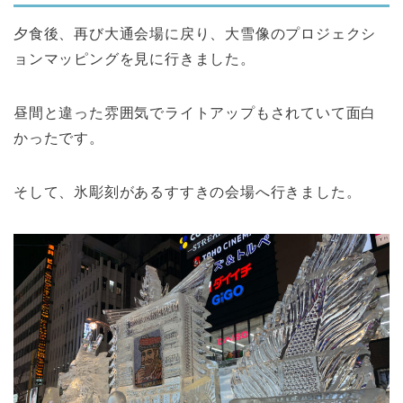
夕食後、再び大通会場に戻り、大雪像のプロジェクシ
ョンマッピングを見に行きました。
昼間と違った雰囲気でライトアップもされていて面白
かったです。
そして、氷彫刻があるすすきの会場へ行きました。