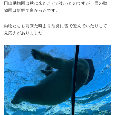
円山動物園は秋に来たことがあったのですが、雪の動
物園は新鮮で良かったです。
動物たちも前来た時より活発に雪で遊んでいたりして
見応えがありました。