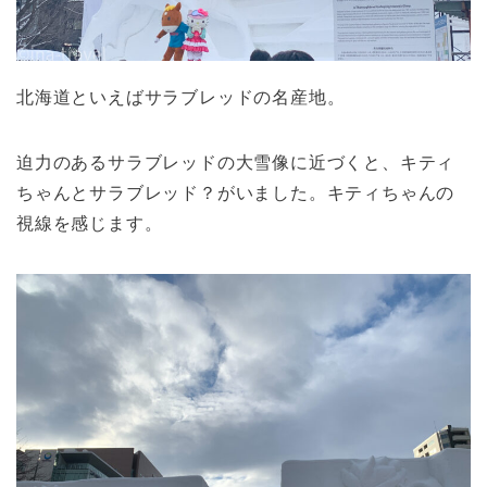
北海道といえばサラブレッドの名産地。
迫力のあるサラブレッドの大雪像に近づくと、キティ
ちゃんとサラブレッド？がいました。キティちゃんの
視線を感じます。