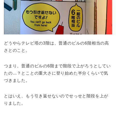
どうやらテレビ塔の3階は、普通のビルの6階相当の高
さとのこと。
つまり、普通のビルの6階まで階段で上がろうとしてい
たの…？とことの重大さに登り始めた半分くらいで気
づきました。
とはいえ、もう引き返せないのでせっせと階段を上が
りました。