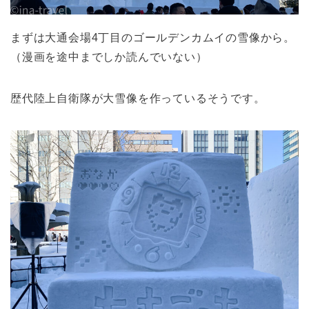
まずは大通会場4丁目のゴールデンカムイの雪像から。
（漫画を途中までしか読んでいない）
歴代陸上自衛隊が大雪像を作っているそうです。