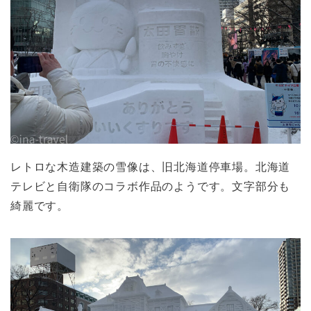
レトロな木造建築の雪像は、旧北海道停車場。北海道
テレビと自衛隊のコラボ作品のようです。文字部分も
綺麗です。