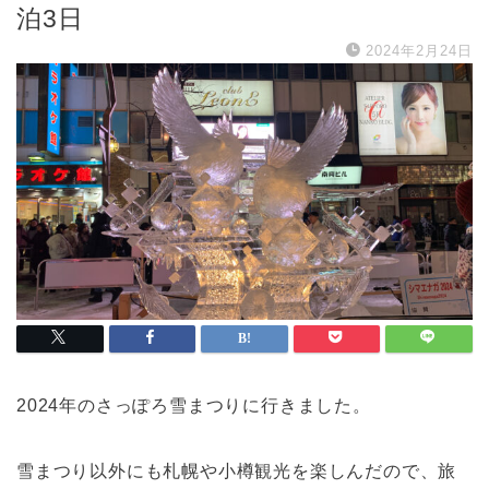
泊3日
2024年2月24日
2024年のさっぽろ雪まつりに行きました。
雪まつり以外にも札幌や小樽観光を楽しんだので、旅