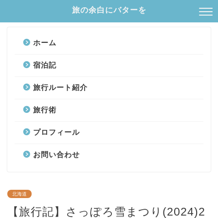
旅の余白にバターを
ホーム
宿泊記
旅行ルート紹介
旅行術
プロフィール
お問い合わせ
北海道
【旅行記】さっぽろ雪まつり(2024)2