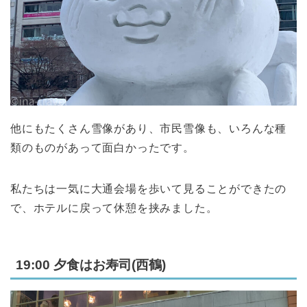
他にもたくさん雪像があり、市民雪像も、いろんな種
類のものがあって面白かったです。
私たちは一気に大通会場を歩いて見ることができたの
で、ホテルに戻って休憩を挟みました。
19:00 夕食はお寿司(西鶴)