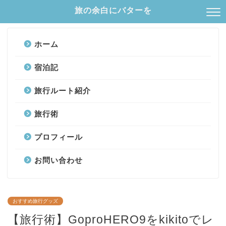
旅の余白にバターを
ホーム
宿泊記
旅行ルート紹介
旅行術
プロフィール
お問い合わせ
おすすめ旅行グッズ
【旅行術】GoproHERO9をkikitoでレ