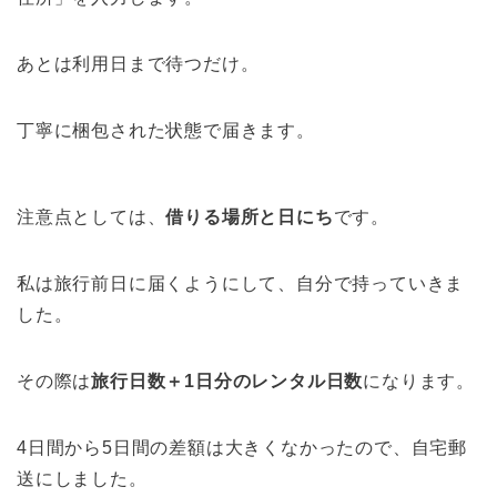
あとは利用日まで待つだけ。
丁寧に梱包された状態で届きます。
注意点としては、
借りる場所と日にち
です。
私は旅行前日に届くようにして、自分で持っていきま
した。
その際は
旅行日数＋1日分のレンタル日数
になります。
4日間から5日間の差額は大きくなかったので、自宅郵
送にしました。