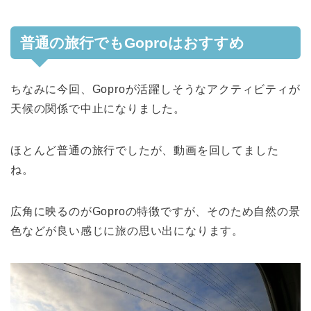
普通の旅行でもGoproはおすすめ
ちなみに今回、Goproが活躍しそうなアクティビティが
天候の関係で中止になりました。
ほとんど普通の旅行でしたが、動画を回してました
ね。
広角に映るのがGoproの特徴ですが、そのため自然の景
色などが良い感じに旅の思い出になります。