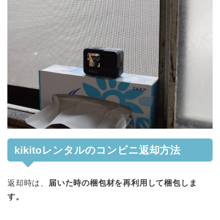
kikitoレンタルのコンビニ返却方法
返却時は、
届いた時の梱包材を再利用して梱包しま
す。