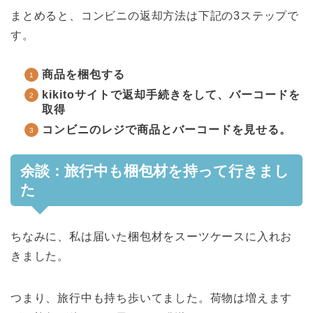
まとめると、コンビニの返却方法は下記の3ステップで
す。
商品を梱包する
kikitoサイトで返却手続きをして、バーコードを
取得
コンビニのレジで商品とバーコードを見せる。
余談：旅行中も梱包材を持って行きまし
た
ちなみに、私は届いた梱包材をスーツケースに入れお
きました。
つまり、旅行中も持ち歩いてました。荷物は増えます