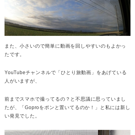
また、小さいので簡単に動画を回しやすいのもよかっ
たです。
YouTubeチャンネルで「ひとり旅動画」をあげている
人がいますが、
前までスマホで撮ってるの？と不思議に思っていまし
たが、「Goproをポンと置いてるのか！」と私には新し
い発見でした。