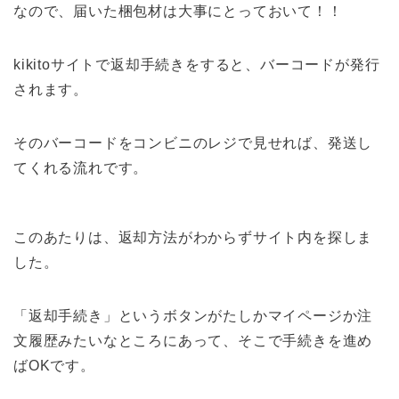
なので、届いた梱包材は大事にとっておいて！！
kikitoサイトで返却手続きをすると、バーコードが発行
されます。
そのバーコードをコンビニのレジで見せれば、発送し
てくれる流れです。
このあたりは、返却方法がわからずサイト内を探しま
した。
「返却手続き」というボタンがたしかマイページか注
文履歴みたいなところにあって、そこで手続きを進め
ばOKです。