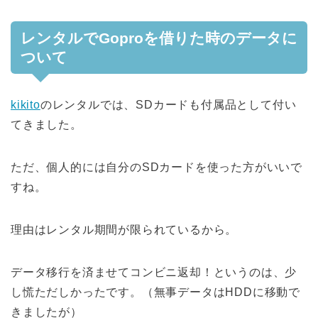
レンタルでGoproを借りた時のデータに
ついて
kikito
のレンタルでは、SDカードも付属品として付い
てきました。
ただ、個人的には自分のSDカードを使った方がいいで
すね。
理由はレンタル期間が限られているから。
データ移行を済ませてコンビニ返却！というのは、少
し慌ただしかったです。（無事データはHDDに移動で
きましたが）