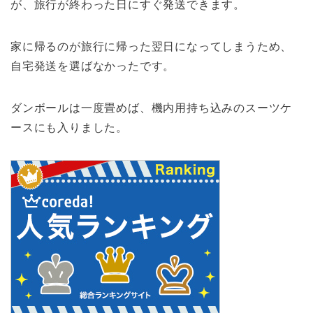
が、旅行が終わった日にすぐ発送できます。
家に帰るのが旅行に帰った翌日になってしまうため、
自宅発送を選ばなかったです。
ダンボールは一度畳めば、機内用持ち込みのスーツケ
ースにも入りました。