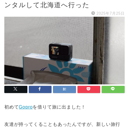
ンタルして北海道へ行った
2025年7月25日
初めて
Gopro
を借りて旅に出ました！
友達が持ってくることもあったんですが、新しい旅行