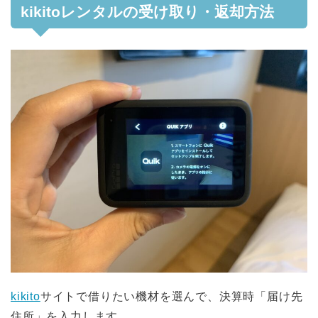
kikitoレンタルの受け取り・返却方法
kikito
サイトで借りたい機材を選んで、決算時「届け先
住所」を入力します。